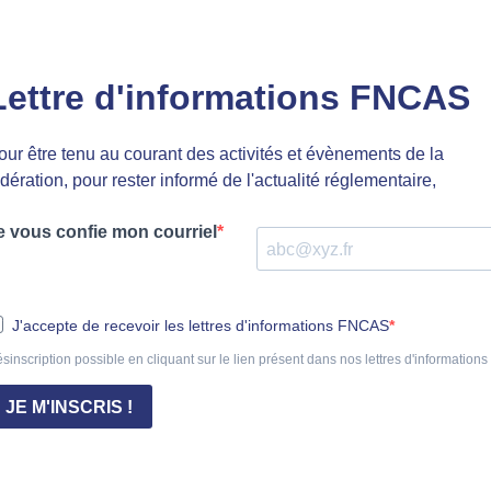
Lettre d'informations FNCAS
our être tenu au courant des activités et évènements de la
édération, pour rester informé de l'actualité réglementaire,
e vous confie mon courriel
J'accepte de recevoir les lettres d'informations FNCAS
sinscription possible en cliquant sur le lien présent dans nos lettres d'informations
JE M'INSCRIS !